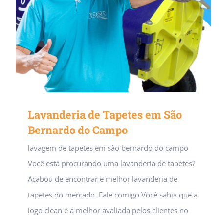
Lavanderia de Tapetes em São
Bernardo do Campo
lavagem de tapetes em são bernardo do campo
Você está procurando uma lavanderia de tapetes?
Acabou de encontrar e melhor lavanderia de
tapetes do mercado. Fale comigo Você sabia que a
iogo clean é a melhor avaliada pelos clientes no