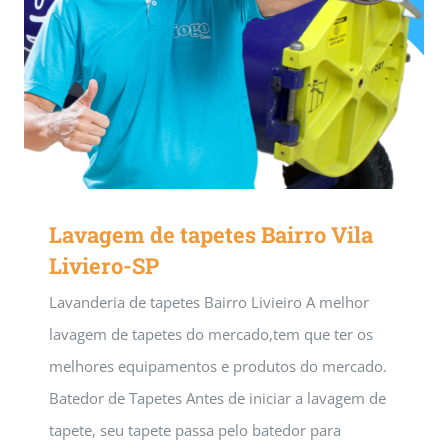
Lavagem de tapetes Bairro Vila
Liviero-SP
Lavanderia de tapetes Bairro Livieiro A melhor
lavagem de tapetes do mercado,tem que ter os
melhores equipamentos e produtos do mercado.
Batedor de Tapetes Antes de iniciar a lavagem de
tapete, seu tapete passa pelo batedor para