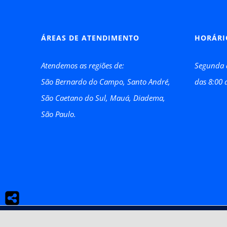
ÁREAS DE ATENDIMENTO
HORÁRI
Atendemos as regiões de:
Segunda 
São Bernardo do Campo, Santo André,
das 8:00 
São Caetano do Sul, Mauá, Diadema,
São Paulo.