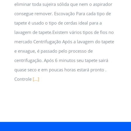
eliminar toda sujeira sólida que nem o aspirador
consegue remover. Escovação Para cada tipo de
tapete é usado o tipo de cerdas ideal para a
lavagem de tapete.Existem vários tipos de fios no
mercado Centrifugação Após a lavagem do tapete
e enxague, é passado pelo processo de
centrifugação. Após 6 minutos seu tapete sairá
quase seco e em poucas horas estará pronto .
Controle
[...]