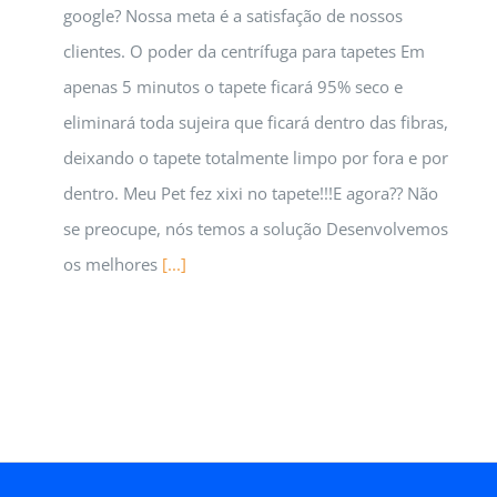
google? Nossa meta é a satisfação de nossos
clientes. O poder da centrífuga para tapetes Em
apenas 5 minutos o tapete ficará 95% seco e
eliminará toda sujeira que ficará dentro das fibras,
deixando o tapete totalmente limpo por fora e por
dentro. Meu Pet fez xixi no tapete!!!E agora?? Não
se preocupe, nós temos a solução Desenvolvemos
os melhores
[...]