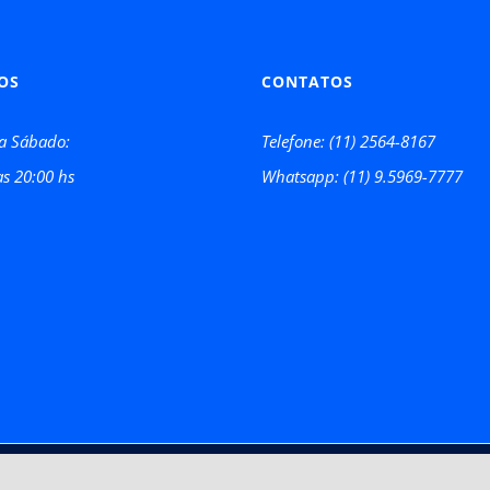
OS
CONTATOS
a Sábado:
Telefone: (11) 2564-8167
as 20:00 hs
Whatsapp: (11) 9.5969-7777