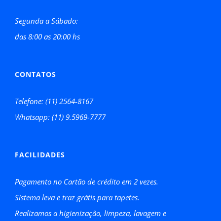
Segunda a Sábado:
das 8:00 as 20:00 hs
CONTATOS
Telefone: (11) 2564-8167
Whatsapp: (11) 9.5969-7777
FACILIDADES
Pagamento no Cartão de crédito em 2 vezes.
Sistema leva e traz grátis para tapetes.
Realizamos a higienização, limpeza, lavagem e