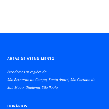
ÁREAS DE ATENDIMENTO
Atendemos as regiões de:
São Bernardo do Campo, Santo André, São Caetano do
Sul, Mauá, Diadema, São Paulo.
HORÁRIOS