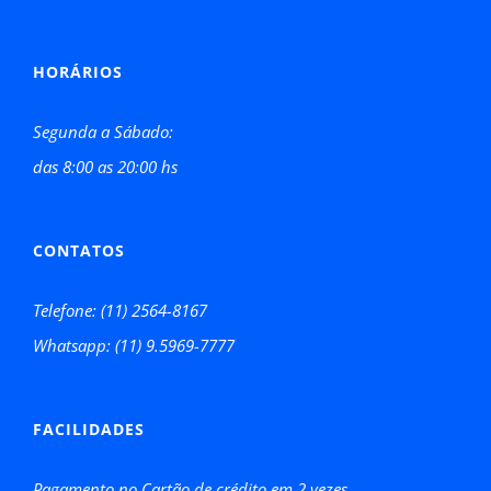
HORÁRIOS
Segunda a Sábado:
das 8:00 as 20:00 hs
CONTATOS
Telefone: (11) 2564-8167
Whatsapp: (11) 9.5969-7777
FACILIDADES
Pagamento no Cartão de crédito em 2 vezes.