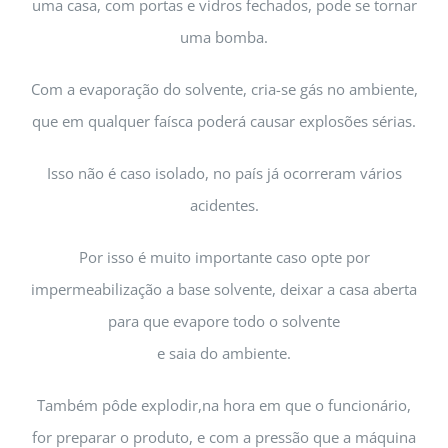
uma casa, com portas e vidros fechados, pode se tornar
uma bomba.
Com a evaporação do solvente, cria-se gás no ambiente,
que em qualquer faísca poderá causar explosões sérias.
Isso não é caso isolado, no país já ocorreram vários
acidentes.
Por isso é muito importante caso opte por
impermeabilização a base solvente, deixar a casa aberta
para que evapore todo o solvente
e saia do ambiente.
Também pôde explodir,na hora em que o funcionário,
for preparar o produto, e com a pressão que a máquina