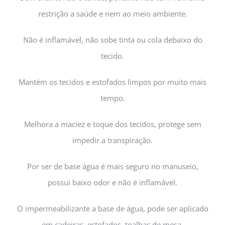
restrição a saúde e nem ao meio ambiente.
Não é inflamável, não sobe tinta ou cola debaixo do
tecido.
Mantém os tecidos e estofados limpos por muito mais
tempo.
Melhora a maciez e toque dos tecidos, protege sem
impedir a transpiração.
Por ser de base água é mais seguro no manuseio,
possui baixo odor e não é inflamável.
O impermeabilizante a base de água, pode ser aplicado
em cadeiras, estofados, toalhas de mesa,