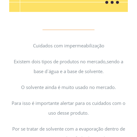
Cuidados com impermeabilização
Existem dois tipos de produtos no mercado,sendo a
base d´água e a base de solvente.
O solvente ainda é muito usado no mercado.
Para isso é importante alertar para os cuidados com o
uso desse produto.
Por se tratar de solvente com a evaporação dentro de