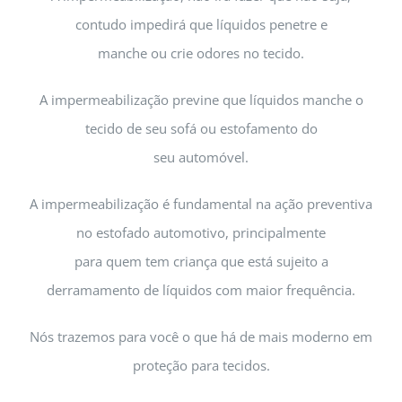
contudo impedirá que líquidos penetre e
manche ou crie odores no tecido.
A impermeabilização previne que líquidos manche o
tecido de seu sofá ou estofamento do
seu automóvel.
A impermeabilização é fundamental na ação preventiva
no estofado automotivo, principalmente
para quem tem criança que está sujeito a
derramamento de líquidos com maior frequência.
Nós trazemos para você o que há de mais moderno em
proteção para tecidos.