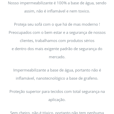
Nosso impermeabilizante é 100% a base de água, sendo
assim, não é inflamável e nem toxico.
Proteja seu sofá com o que há de mas moderno !
Preocupados com o bem estar e a segurança de nossos
clientes, trabalhamos com produtos sérios
e dentro dos mais exigente padrão de segurança do
mercado.
Impermeabilizante a base de água, portanto não é
inflamável, nanotecnológico a base de grafeno.
Proteção superior para tecidos com total segurança na
aplicação.
Sem cheiro, não é tóxico, portanto não tem nenhuma