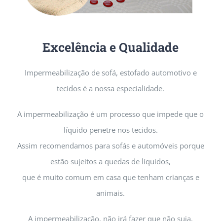
Excelência e Qualidade
Impermeabilização de sofá, estofado automotivo e
tecidos é a nossa especialidade.
A impermeabilização é um processo que impede que o
líquido penetre nos tecidos.
Assim recomendamos para sofás e automóveis porque
estão sujeitos a quedas de líquidos,
que é muito comum em casa que tenham crianças e
animais.
A impermeabilização, não irá fazer que não suja,