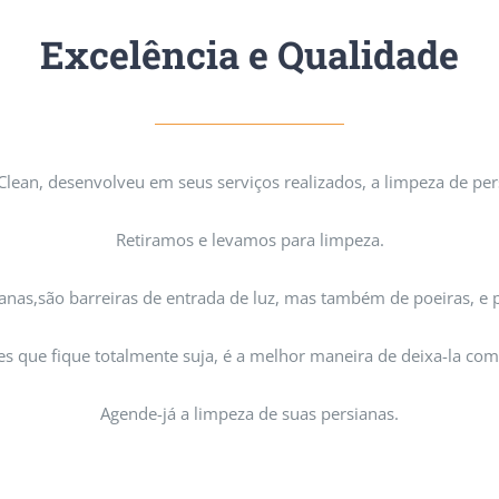
Excelência e Qualidade
Clean, desenvolveu em seus serviços realizados, a limpeza de per
Retiramos e levamos para limpeza.
anas,são barreiras de entrada de luz, mas também de poeiras, e 
s que fique totalmente suja, é a melhor maneira de deixa-la co
Agende-já a limpeza de suas persianas.