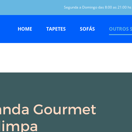
Segunda a Domingo das 8:00 as 21:00 hs
HOME
TAPETES
SOFÁS
OUTROS 