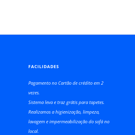
FACILIDADES
Pagamento no Cartão de crédito em 2
vezes.
Sistema leva e traz grátis para tapetes.
Realizamos a higienização, limpeza,
lavagem e impermeabilização do sofá no
local.