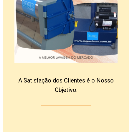
A Satisfação dos Clientes é o Nosso
Objetivo.