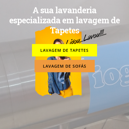
A sua lavanderia
especializada em lavagem de
Tapetes
LAVAGEM DE TAPETES
LAVAGEM DE SOFÁS