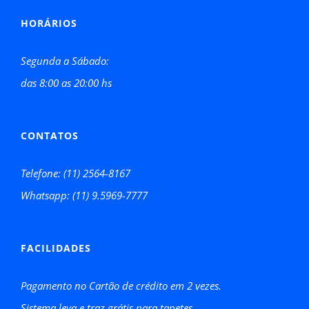
HORÁRIOS
Segunda a Sábado:
das 8:00 as 20:00 hs
CONTATOS
Telefone: (11) 2564-8167
Whatsapp: (11) 9.5969-7777
FACILIDADES
Pagamento no Cartão de crédito em 2 vezes.
Sistema leva e traz grátis para tapetes.