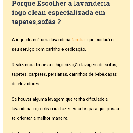
Porque Escolher a lavanderia
iogo clean especializada em
tapetes,sofás ?
A iogo clean é uma lavanderia
familiar
que cuidará de
seu serviço com carinho e dedicação.
Realizamos limpeza e higienização lavagem de sofás,
tapetes, carpetes, persianas, carrinhos de bebê,capas
de elevadores.
Se houver alguma lavagem que tenha dificulade,a
lavanderia iogo clean irá fazer estudos para que possa
te orientar a melhor maneira.