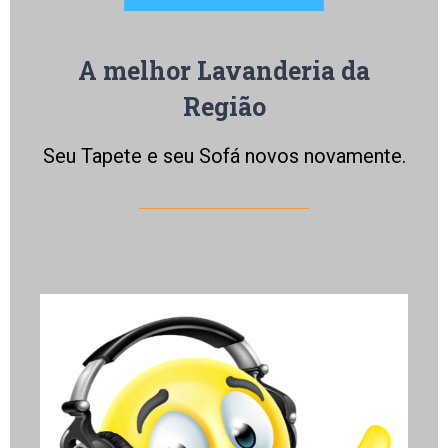
A melhor Lavanderia da
Região
Seu Tapete e seu Sofá novos novamente.