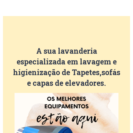
A sua lavanderia
especializada em lavagem e
higienização de Tapetes,sofás
e capas de elevadores.