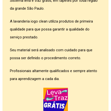
Sistema leva e traz grátis, em tapetes por toda região
da grande São Paulo.
A lavanderia iogo clean utiliza produtos de primeira
qualidade para que possa garantir a qualidade do
serviço prestado.
Seu material será analisado com cuidado para que
possa ser definido o procedimento correto.
Profissionais altamente qualificados e sempre atento
para aprendizagem a cada dia.