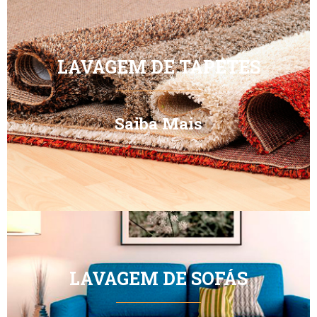
LAVAGEM DE TAPETES
Saiba Mais
LAVAGEM DE SOFÁS