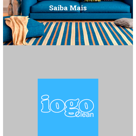
Saiba Mais