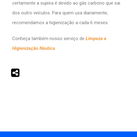
certamente a sujeira é devido ao gás carbono que sai
dos outro veículos. Para quem usa diariamente,
recomendamos a higienização a cada 6 meses.
Conheça também nosso serviço de
Limpeza e
Higienização Náutica