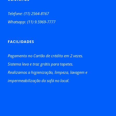
Telefone: (11) 2564-8167
Whatsapp: (11) 9.5969-7777
FACILIDADES
Pagamento no Cartão de crédito em 2 vezes.
Sistema leva e traz grátis para tapetes.
Realizamos a higienização, limpeza, lavagem e
impermeabilização do sofá no local.