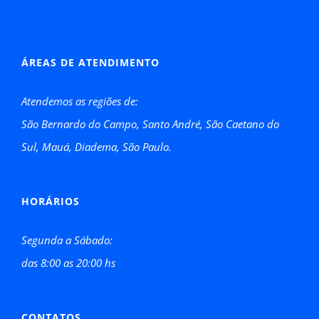
ÁREAS DE ATENDIMENTO
Atendemos as regiões de:
São Bernardo do Campo, Santo André, São Caetano do
Sul, Mauá, Diadema, São Paulo.
HORÁRIOS
Segunda a Sábado:
das 8:00 as 20:00 hs
CONTATOS