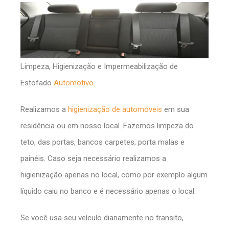
Limpeza, Higienização e Impermeabilização de
Estofado
Automotivo
Realizamos a
higienização de automóveis
em sua
residência ou em nosso local. Fazemos limpeza do
teto, das portas, bancos carpetes, porta malas e
painéis. Caso seja necessário realizamos a
higienização apenas no local, como por exemplo algum
líquido caiu no banco e é necessário apenas o local.
Se você usa seu veículo diariamente no transito,