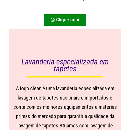
Clique aqui
Lavanderia especializada em
tapetes
A iogo clean,é uma lavanderia especializada em
lavagem de tapetes nacionais e importados e
conta com os melhores equipamentos e materias
primas do mercado para garantir a qualidade da
lavagem de tapetes.Atuamos com lavagem de