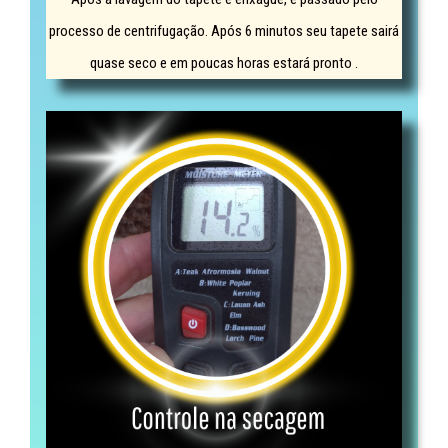
processo de centrifugação. Após 6 minutos seu tapete sairá
quase seco e em poucas horas estará pronto .