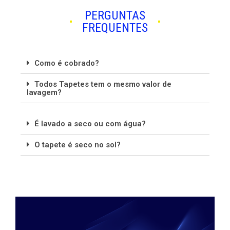
PERGUNTAS
FREQUENTES
Como é cobrado?
Todos Tapetes tem o mesmo valor de
lavagem?
É lavado a seco ou com água?
O tapete é seco no sol?