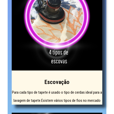
Escovação
Para cada tipo de tapete é usado o tipo de cerdas ideal para a
lavagem de tapete.Existem vários tipos de fios no mercado