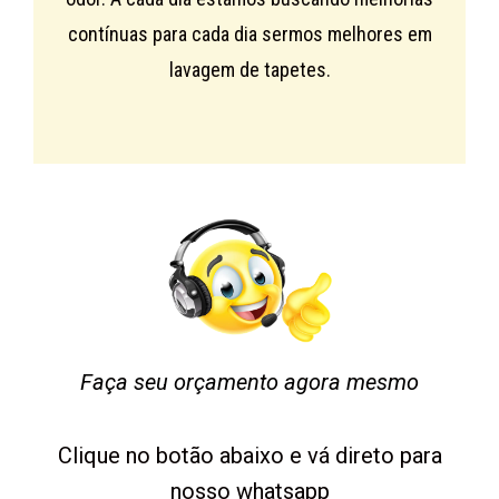
contínuas para cada dia sermos melhores em
lavagem de tapetes.
Faça seu orçamento agora mesmo
Clique no botão abaixo e vá direto para
nosso whatsapp