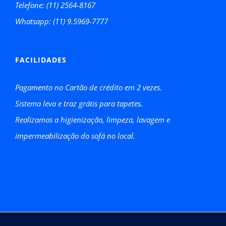
Telefone: (11) 2564-8167
Whatsapp: (11) 9.5969-7777
FACILIDADES
Pagamento no Cartão de crédito em 2 vezes.
Sistema leva e traz grátis para tapetes.
Realizamos a higienização, limpeza, lavagem e
impermeabilização do sofá no local.