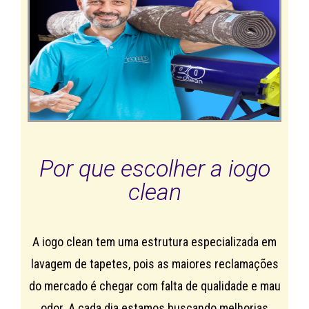
Por que escolher a iogo
clean
A iogo clean tem uma estrutura especializada em
lavagem de tapetes, pois as maiores reclamações
do mercado é chegar com falta de qualidade e mau
odor. A cada dia estamos buscando melhorias