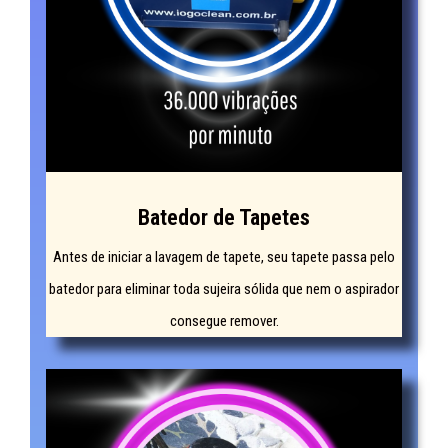
Batedor de Tapetes
Antes de iniciar a lavagem de tapete, seu tapete passa pelo
batedor para eliminar toda sujeira sólida que nem o aspirador
consegue remover.