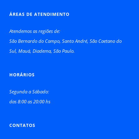
ÁREAS DE ATENDIMENTO
Atendemos as regiões de:
São Bernardo do Campo, Santo André, São Caetano do
Sul, Mauá, Diadema, São Paulo.
HORÁRIOS
Segunda a Sábado:
das 8:00 as 20:00 hs
CONTATOS