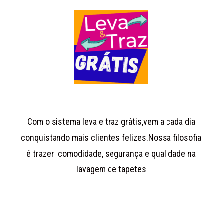
Com o sistema leva e traz grátis,vem a cada dia
conquistando mais clientes felizes.Nossa filosofia
é trazer comodidade, segurança e qualidade na
lavagem de tapetes