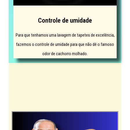
Controle de umidade
Para que tenhamos uma lavagem de tapetes de excelência,
fazemos o controle de umidade para que não dê o famoso
odor de cachorro molhado.