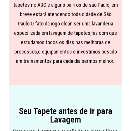
tapetes no ABC e alguns bairros de são Paulo, em
breve estará atendendo toda cidade de São
Paulo.O fato da iogo clean ser uma lavanderia
especilizada em lavagem de tapetes,faz com que
estudamos todos os dias nas melhoras de
processos,e equipamentos e investimos pesado
em treinamentos para cada dia sermos melhor.
Seu Tapete antes de ir para
Lavagem