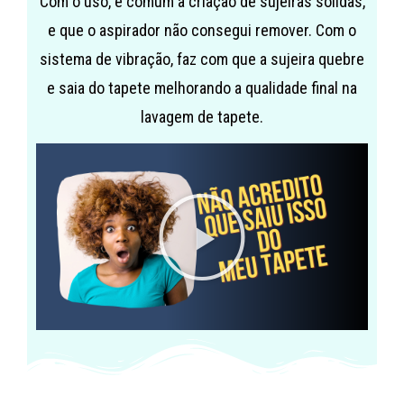
Com o uso, é comum a criação de sujeiras sólidas,
e que o aspirador não consegui remover. Com o
sistema de vibração, faz com que a sujeira quebre
e saia do tapete melhorando a qualidade final na
lavagem de tapete.