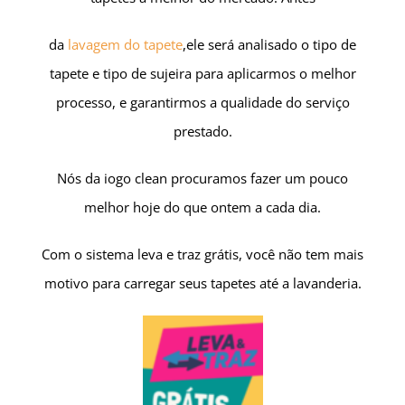
da
lavagem do tapete
,ele será analisado o tipo de
tapete e tipo de sujeira para aplicarmos
o melhor
processo, e garantirmos a qualidade do serviço
prestado.
Nós da iogo clean procuramos fazer um pouco
melhor hoje do que ontem a cada dia.
Com o sistema leva e traz grátis, você não tem mais
motivo para carregar seus tapetes até a lavanderia.