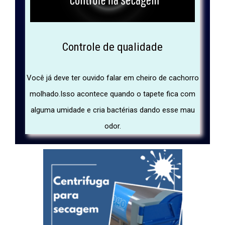
Controle de qualidade
Você já deve ter ouvido falar em cheiro de cachorro
molhado.Isso acontece quando o tapete fica com
alguma umidade e cria bactérias dando esse mau
odor.