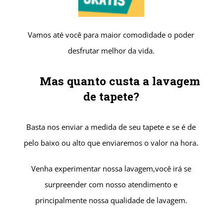
Vamos até você para maior comodidade o poder
desfrutar melhor da vida.
Mas quanto custa a lavagem
de tapete?
Basta nos enviar a medida de seu tapete e se é de
pelo baixo ou alto que enviaremos o valor na hora.
Venha experimentar nossa lavagem,você irá se
surpreender com nosso atendimento e
principalmente
nossa qualidade de lavagem.