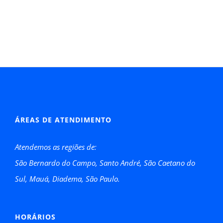
ÁREAS DE ATENDIMENTO
Atendemos as regiões de:
São Bernardo do Campo, Santo André, São Caetano do
Sul, Mauá, Diadema, São Paulo.
HORÁRIOS