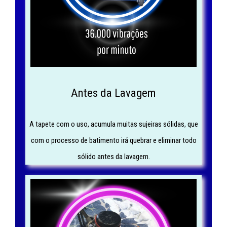
Antes da Lavagem
A tapete com o uso, acumula muitas sujeiras sólidas, que
com o processo de batimento irá quebrar e eliminar todo
sólido antes da lavagem.