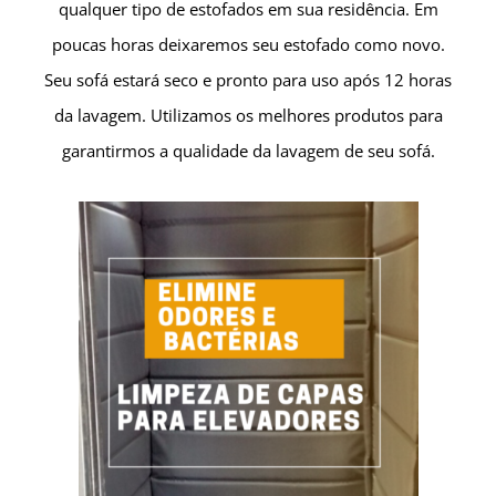
qualquer tipo de estofados em sua residência.
Em
poucas horas deixaremos seu estofado como novo.
Seu sofá estará seco e pronto para uso após 12 horas
da lavagem.
Utilizamos os melhores produtos para
garantirmos a qualidade da lavagem de seu sofá.