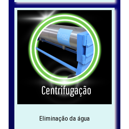
Eliminação da água