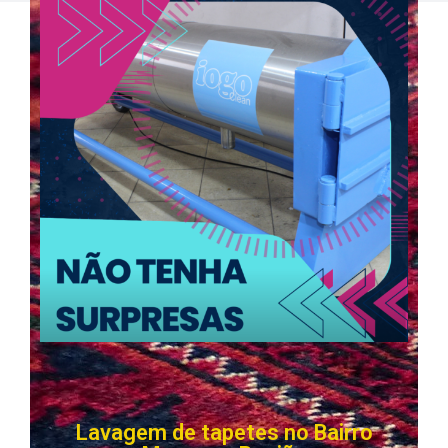
Lavagem de tapetes no Bairro