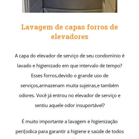
Lavagem de capas forros de
elevadores
A capa do elevador de serviço de seu condomínio é
lavado e higienizado em que intervalo de tempo?
Esses forros,devido o grande uso de
serviços,armazenam muita sujeiras,e também
odores.
Você já entrou no elevador de serviço e
sentiu aquele odor insuportável?
É muito importante a lavagem e higienização
peri[odica para garantir a higiene e saúde de
todos