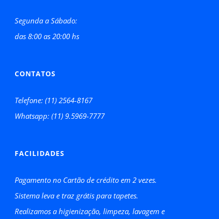
Segunda a Sábado:
das 8:00 as 20:00 hs
CONTATOS
Telefone: (11) 2564-8167
Whatsapp: (11) 9.5969-7777
FACILIDADES
Pagamento no Cartão de crédito em 2 vezes.
Sistema leva e traz grátis para tapetes.
Realizamos a higienização, limpeza, lavagem e