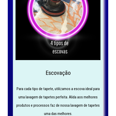
Escovação
Para cada tipo de tapete, utilizamos a escova ideal para
uma lavagem de tapetes perfeita. Alida aos melhores
produtos e processos faz de nossa lavagem de tapetes
uma das melhores.