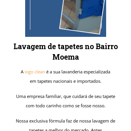
Lavagem de tapetes no Bairro
Moema
A
iogo clean
é a sua lavanderia especializada
em tapetes nacionais e importados.
Uma empresa familiar, que cuidará de seu tapete
com todo carinho como se fosse nosso.
Nossa exclusiva fórmula faz de nossa lavagem de
tapetes a melhor do mercado.
Antes