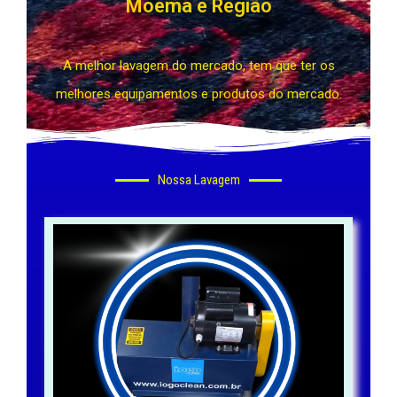
Moema e Região
A melhor lavagem do mercado, tem que ter os
melhores equipamentos e produtos do mercado.
Nossa Lavagem