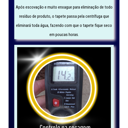
Após escovação e muito enxague para eliminação de todo
resíduo de produto, o tapete passa pela centrífuga que
eliminará toda água, fazendo com que o tapete fique seco
em poucas horas.